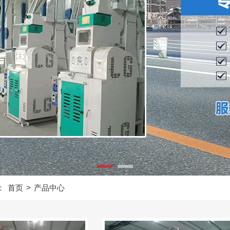
：
首页
>
产品中心