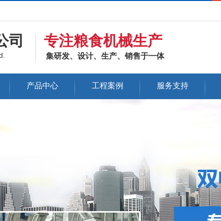
公司
专注粮食机械生产
d.
集研发、设计、生产、销售于一体
产品中心
工程案例
服务支持