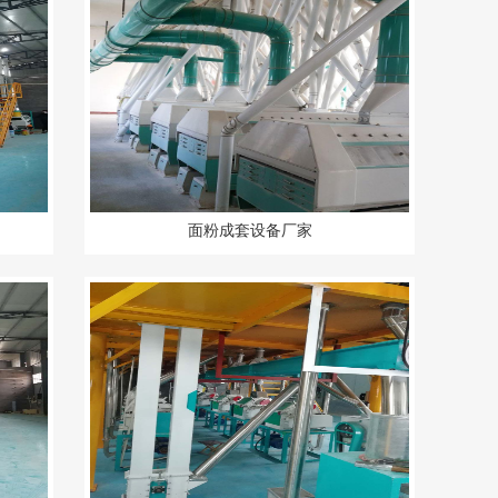
面粉成套设备厂家