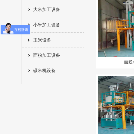
大米加工设备
小米加工设备
玉米设备
面粉加工设备
面粉
碾米机设备