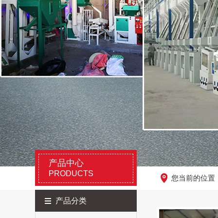
产品中心
PRODUCTS
您当前的位置
产品分类